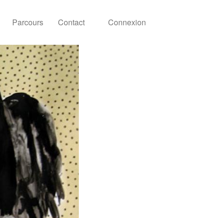
Parcours
Contact
Connexion