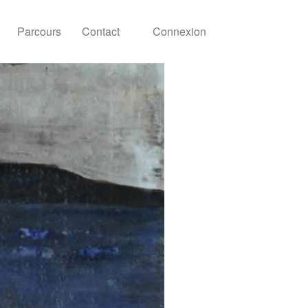
Parcours
Contact
Connexion