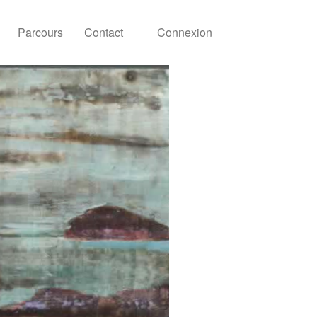
Parcours
Contact
Connexion