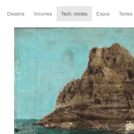
Dessins
Volumes
Tech. mixtes
Expos
Textes