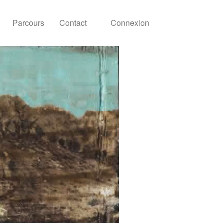
Parcours
Contact
Connexion