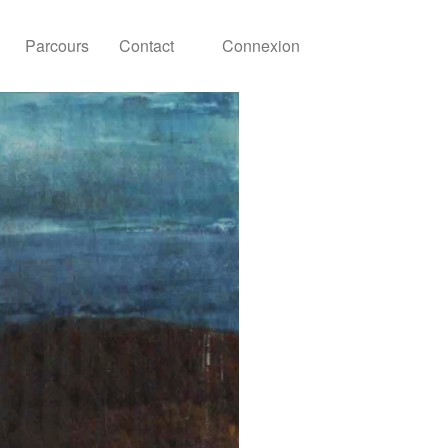
Parcours
Contact
Connexion