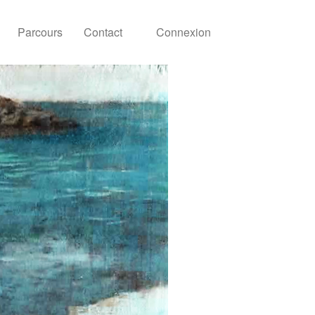
Parcours
Contact
Connexion